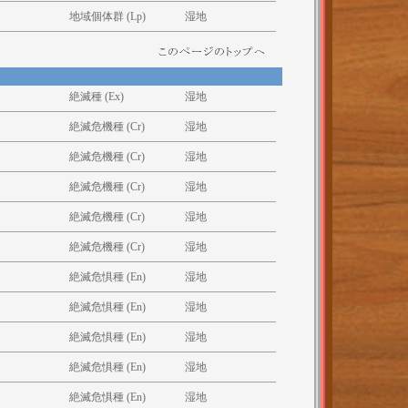
地域個体群 (Lp)
湿地
絶滅種 (Ex)
湿地
絶滅危機種 (Cr)
湿地
絶滅危機種 (Cr)
湿地
絶滅危機種 (Cr)
湿地
絶滅危機種 (Cr)
湿地
絶滅危機種 (Cr)
湿地
絶滅危惧種 (En)
湿地
絶滅危惧種 (En)
湿地
絶滅危惧種 (En)
湿地
絶滅危惧種 (En)
湿地
絶滅危惧種 (En)
湿地