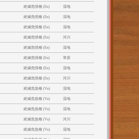
絶滅危惧種 (En)
湿地
絶滅危惧種 (En)
湿地
絶滅危惧種 (En)
湿地
絶滅危惧種 (En)
河川
絶滅危惧種 (En)
湿地
絶滅危惧種 (En)
草原
絶滅危惧種 (En)
湿地
絶滅危惧種 (En)
河川
絶滅危急種 (Vu)
湿地
絶滅危急種 (Vu)
湿地
絶滅危急種 (Vu)
湿地
絶滅危急種 (Vu)
河川
絶滅危急種 (Vu)
湿地