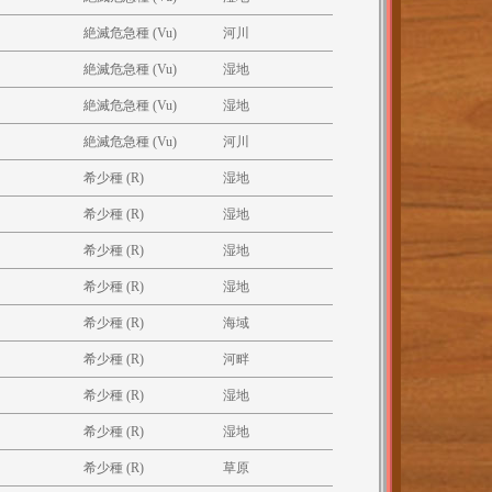
絶滅危急種 (Vu)
河川
絶滅危急種 (Vu)
湿地
絶滅危急種 (Vu)
湿地
絶滅危急種 (Vu)
河川
希少種 (R)
湿地
希少種 (R)
湿地
希少種 (R)
湿地
希少種 (R)
湿地
希少種 (R)
海域
希少種 (R)
河畔
希少種 (R)
湿地
希少種 (R)
湿地
希少種 (R)
草原