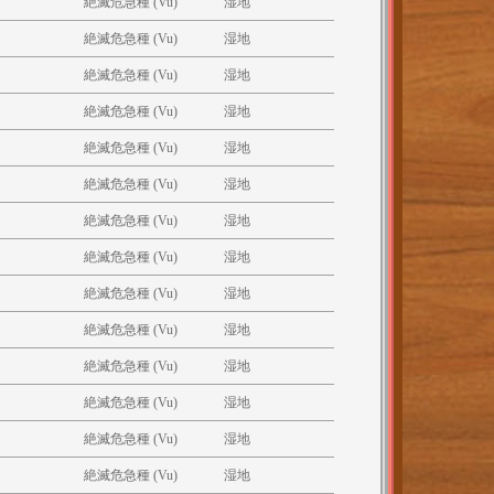
絶滅危急種 (Vu)
湿地
絶滅危急種 (Vu)
湿地
絶滅危急種 (Vu)
湿地
絶滅危急種 (Vu)
湿地
絶滅危急種 (Vu)
湿地
絶滅危急種 (Vu)
湿地
絶滅危急種 (Vu)
湿地
絶滅危急種 (Vu)
湿地
絶滅危急種 (Vu)
湿地
絶滅危急種 (Vu)
湿地
絶滅危急種 (Vu)
湿地
絶滅危急種 (Vu)
湿地
絶滅危急種 (Vu)
湿地
絶滅危急種 (Vu)
湿地