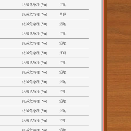
絶滅危急種 (Vu)
湿地
絶滅危急種 (Vu)
草原
絶滅危急種 (Vu)
湿地
絶滅危急種 (Vu)
湿地
絶滅危急種 (Vu)
湿地
絶滅危急種 (Vu)
河畔
絶滅危急種 (Vu)
湿地
絶滅危急種 (Vu)
湿地
絶滅危急種 (Vu)
湿地
絶滅危急種 (Vu)
湿地
絶滅危急種 (Vu)
湿地
絶滅危急種 (Vu)
湿地
絶滅危急種 (Vu)
湿地
絶滅危急種 (Vu)
湿地