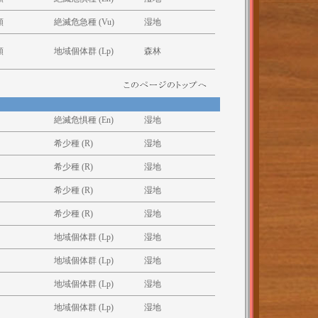
類
絶滅危急種 (Vu)
湿地
類
地域個体群 (Lp)
森林
絶滅危惧種 (En)
湿地
希少種 (R)
湿地
希少種 (R)
湿地
希少種 (R)
湿地
希少種 (R)
湿地
地域個体群 (Lp)
湿地
地域個体群 (Lp)
湿地
地域個体群 (Lp)
湿地
地域個体群 (Lp)
湿地