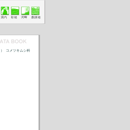
） コメツキムシ科